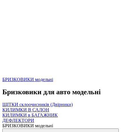
БРИЗКОВИКИ модельні
Бризковики для авто модельні
ЩІТКИ склоочисників (Двірники)
КИЛИМКИ В САЛОН
КИЛИМКИ в БАГАЖНИК
ДЕФЛЕКТОРИ
БРИЗКОВИКИ модельні