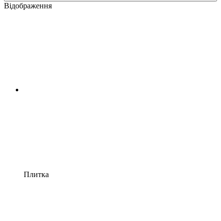
Відображення
Плитка