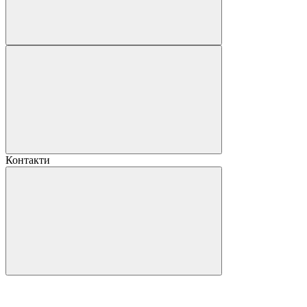
Контакти