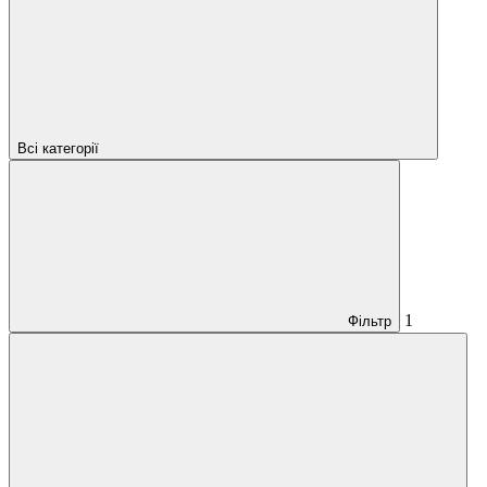
Всі категорії
1
Фільтр