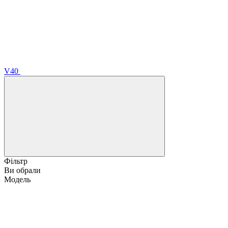
V40
Фільтр
Ви обрали
Модель