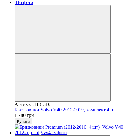
Артикул: BR-316
Бризковики Volvo V40 2012-2019, комплект 4шт
1 780 грн
Купити