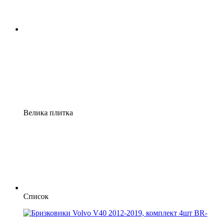
Велика плитка
Список