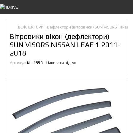
ДЕФЛЕКТОРИ
Дефлектори (вітровики) SUN VISORS Тайван
Вітровики вікон (дефлектори)
SUN VISORS NISSAN LEAF 1 2011-
2018
Артикул:
KL-1653
Написати відгук