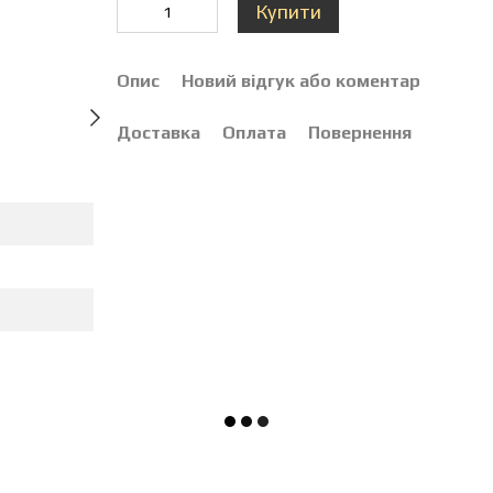
Купити
Опис
Новий відгук або коментар
Доставка
Оплата
Повернення