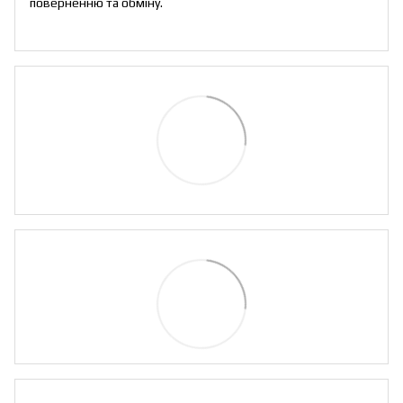
поверненню та обміну
.