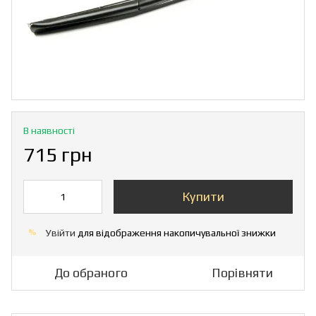
В наявності
715 грн
Купити
Увійти
для відображення накопичувальної знижки
%
До обраного
Порівняти