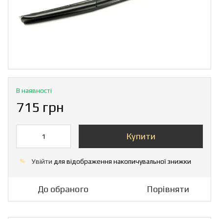
В наявності
715 грн
Купити
Увійти
для відображення накопичувальної знижки
%
До обраного
Порівняти