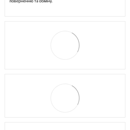
поверненню та обміну
.