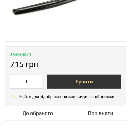
В наявності
715 грн
Купити
Увійти
для відображення накопичувальної знижки
%
До обраного
Порівняти