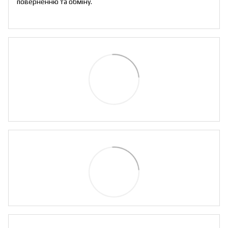
поверненню та обміну
.