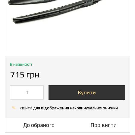
В наявності
715 грн
Купити
Увійти
для відображення накопичувальної знижки
%
До обраного
Порівняти