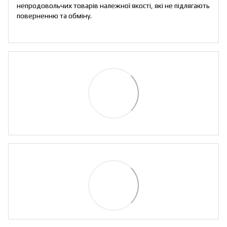
непродовольчих товарів належної якості, які не підлягають
поверненню та обміну
.