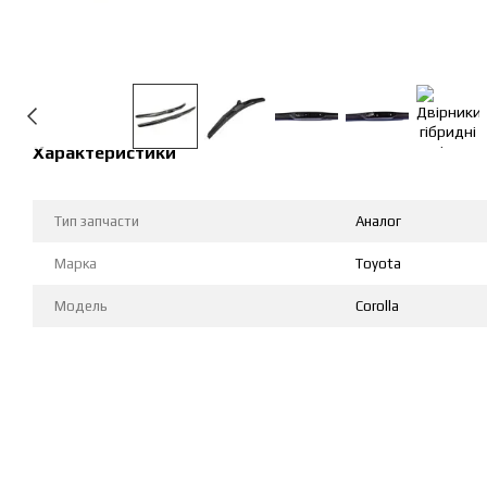
Характеристики
Тип запчасти
Аналог
Марка
Toyota
Модель
Corolla