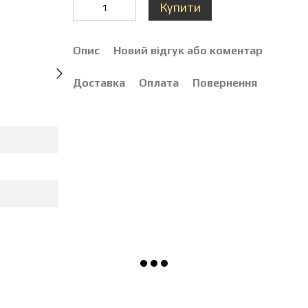
Купити
Опис
Новий відгук або коментар
Доставка
Оплата
Повернення