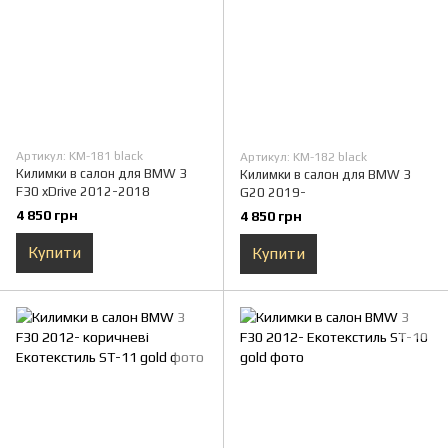
Артикул: KM-181 black
Артикул: KM-182 black
Килимки в салон для BMW 3
Килимки в салон для BMW 3
F30 xDrive 2012-2018
G20 2019-
4 850 грн
4 850 грн
Купити
Купити