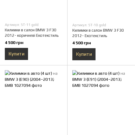
Артикул: ST-11 gold
Артикул: ST-10 gold
Килимки в салон BMW 3 F30
Килимки в салон BMW 3 F30
2012- коричневі Екотекстиль
2012- Екотекстиль
4 500 грн
4 500 грн
Купити
Купити