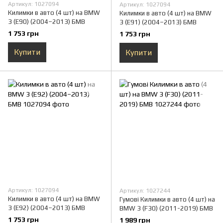
Артикул: 1027094
Артикул: 1027094
Килимки в авто (4 шт) на BMW
Килимки в авто (4 шт) на BMW
3 (E90) (2004–2013) БМВ
3 (E91) (2004–2013) БМВ
1 753 грн
1 753 грн
Купити
Купити
Артикул: 1027094
Артикул: 1027244
Килимки в авто (4 шт) на BMW
Гумові Килимки в авто (4 шт) на
3 (E92) (2004–2013) БМВ
BMW 3 (F30) (2011-2019) БМВ
1 753 грн
1 989 грн