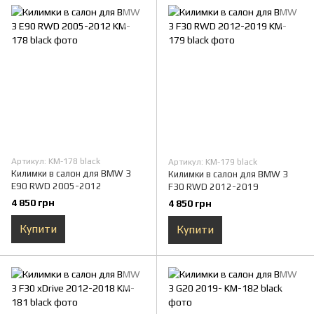
Артикул: KM-178 black
Артикул: KM-179 black
Килимки в салон для BMW 3
Килимки в салон для BMW 3
E90 RWD 2005-2012
F30 RWD 2012-2019
4 850 грн
4 850 грн
Купити
Купити