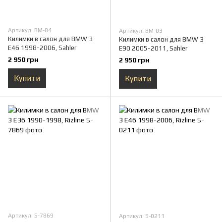
Артикул: BM-04
Артикул: BM-03
Килимки в салон для BMW 3
Килимки в салон для BMW 3
E46 1998-2006, Sahler
E90 2005-2011, Sahler
2 950 грн
2 950 грн
Купити
Купити
Артикул: S-7869
Артикул: S-0211