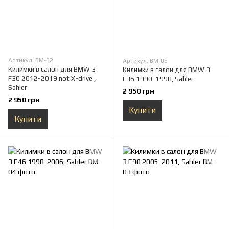
Артикул: BM-02
Артикул: BM-05
Килимки в салон для BMW 3
Килимки в салон для BMW 3
F30 2012-2019 not X-drive ,
E36 1990-1998, Sahler
Sahler
2 950 грн
2 950 грн
Купити
Купити