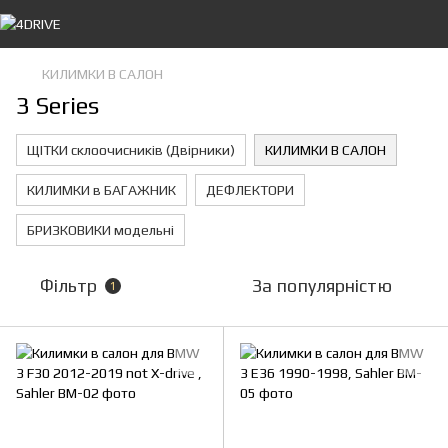
КИЛИМКИ В САЛОН
3 Series
ЩІТКИ склоочисників (Двірники)
КИЛИМКИ В САЛОН
КИЛИМКИ в БАГАЖНИК
ДЕФЛЕКТОРИ
БРИЗКОВИКИ модельні
Фільтр
За популярністю
1