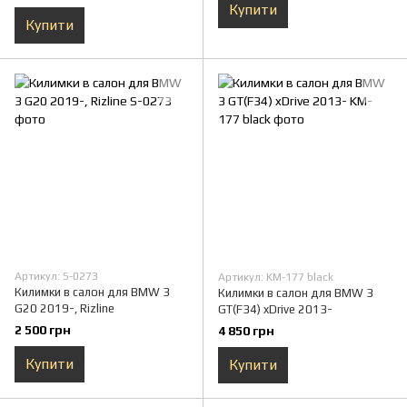
Купити
Купити
Артикул: S-0273
Артикул: KM-177 black
Килимки в салон для BMW 3
Килимки в салон для BMW 3
G20 2019-, Rizline
GT(F34) xDrive 2013-
2 500 грн
4 850 грн
Купити
Купити