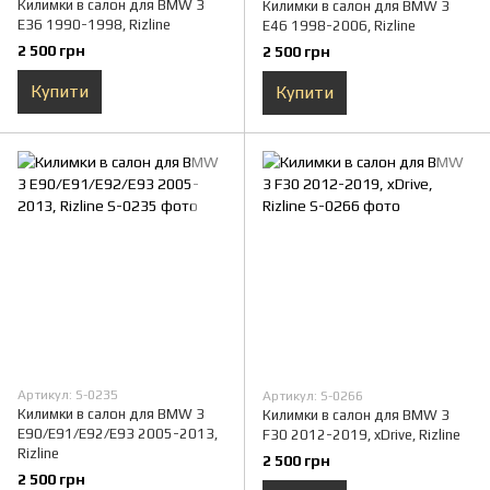
Килимки в салон для BMW 3
Килимки в салон для BMW 3
E36 1990-1998, Rizline
E46 1998-2006, Rizline
2 500 грн
2 500 грн
Купити
Купити
Артикул: S-0235
Артикул: S-0266
Килимки в салон для BMW 3
Килимки в салон для BMW 3
E90/E91/E92/E93 2005-2013,
F30 2012-2019, xDrive, Rizline
Rizline
2 500 грн
2 500 грн