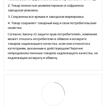
2. Товар полностью укомпектирован и софранена
заводская упаковка.
3. Сохранены все ярлыки и заводская маркировка.
4. Товар сохраняет товарный вид и свои потребительские
свойства
Согласно Закону «О защите прав потребителей», компания
может отказать потребителю в обмене и возврате
товаров надлежащего качества, если они относятся к
категориям, указанным в действующем Перечне
непродовольственных товаров надлежащего качества, не
подлежащих возврату и обмену.