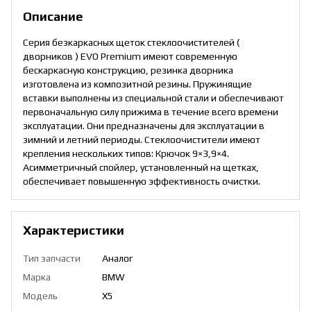
Описание
Серия безкаркасных щеток стеклоочистителей (
дворников ) EVO Premium имеют современную
бескаркасную конструкцию, резинка дворника
изготовлена из композитной резины. Пружинящие
вставки выполнены из специальной стали и обеспечивают
первоначальную силу прижима в течение всего времени
эксплуатации. Они предназначены для эксплуатации в
зимний и летний периоды. Стеклоочистители имеют
крепления нескольких типов: Крючок 9×3,9×4.
Асимметричный спойлер, установленный на щетках,
обеспечивает повышенную эффективность очистки.
Характеристики
Тип запчасти
Аналог
Марка
BMW
Модель
X5