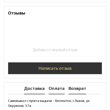
Отзывы
Добавьте первый отзыв
Написать отзыв
Доставка
Оплата
Возврат
Самовывоз с пункта выдачи - бесплатно. г.Львов, ул.
Окружная, 57а.