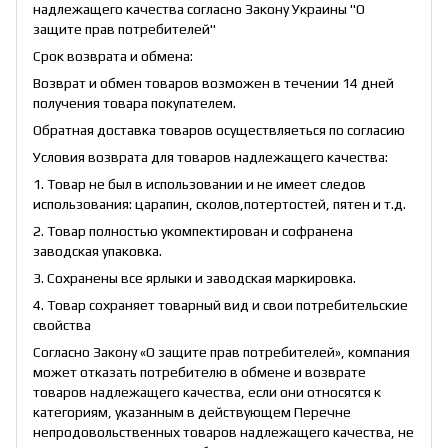
надлежащего качества согласно Закону Украины "О
защите прав потребителей"
Срок возврата и обмена:
Возврат и обмен товаров возможен в течении 14 дней
получения товара покупателем.
Обратная доставка товаров осуществляеться по согласию
Условия возврата для товаров надлежащего качества:
1. Товар не был в использовании и не имеет следов
использования: царапин, сколов,потертостей, пятен и т.д.
2. Товар полностью укомпектирован и софранена
заводская упаковка.
3. Сохранены все ярлыки и заводская маркировка.
4. Товар сохраняет товарный вид и свои потребительские
свойства
Согласно Закону «О защите прав потребителей», компания
может отказать потребителю в обмене и возврате
товаров надлежащего качества, если они относятся к
категориям, указанным в действующем Перечне
непродовольственных товаров надлежащего качества, не