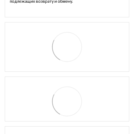
подлежащих возврату и обмену.