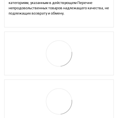
категориям, указанным в действующем Перечне
непродовольственных товаров надлежащего качества, не
подлежащих возврату и обмену.