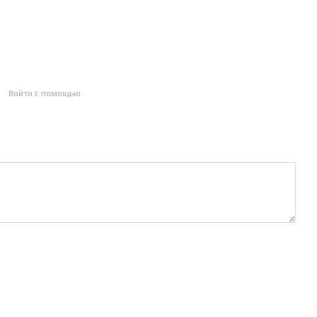
Войти с помощью