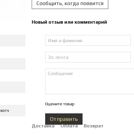
Сообщить, когда появится
Новый отзыв или комментарий
Оцените товар
скотч
Отправить
Доставка
Оплата
Возврат