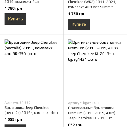
2016, комплект 4шт
Cherokee (WK2) 2011-2021,
комплект 4шт not Summit
1 780 грн
1 750 грн
Купить
Купить
Артикул: BR-350
Артикул: bjpzg1421
Брызговики Jeep Cherokee
Оригинальные брызговики
(рестайл) 2019-, комплект 4шт
Premium (2013-2019, 4 шт).
Jeep Cherokee KL 2013- гг.
1 555 грн
852 грн