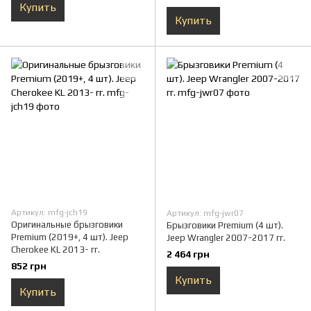
Купить
Купить
Артикул: mfg-jch19
Артикул: mfg-jwr07
Оригинальные брызговики
Брызговики Premium (4 шт).
Premium (2019+, 4 шт). Jeep
Jeep Wrangler 2007-2017 гг.
Cherokee KL 2013- гг.
2 464 грн
852 грн
Купить
Купить