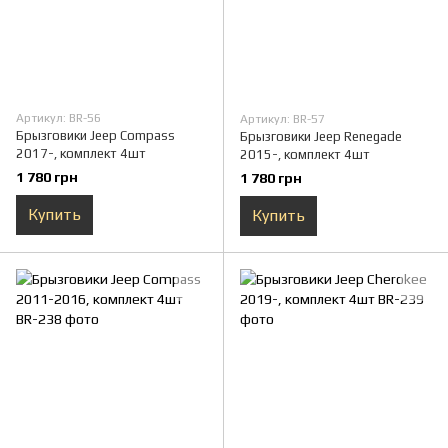
Артикул: BR-56
Артикул: BR-57
Брызговики Jeep Compass
Брызговики Jeep Renegade
2017-, комплект 4шт
2015-, комплект 4шт
1 780 грн
1 780 грн
Купить
Купить