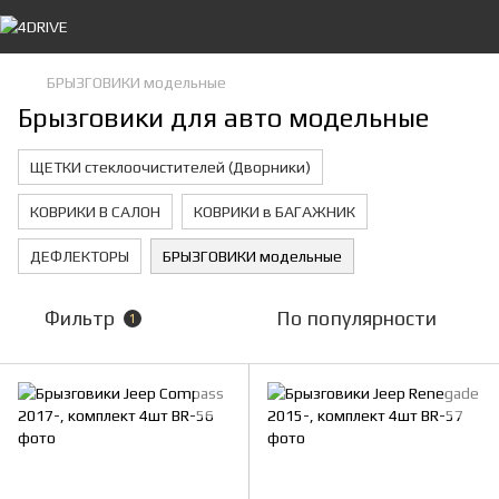
БРЫЗГОВИКИ модельные
Брызговики для авто модельные
ЩЕТКИ стеклоочистителей (Дворники)
КОВРИКИ В САЛОН
КОВРИКИ в БАГАЖНИК
ДЕФЛЕКТОРЫ
БРЫЗГОВИКИ модельные
Фильтр
По популярности
1