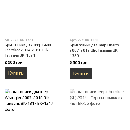
Артикул: BK-1321
Артикул: BK-1320
Брызговики для Jeep Grand
Брызговики для Jeep Liberty
Cherokee 2004-2010 Blik
2007-2012 Blik Тайвань BK-
Тайвань BK-1321
1320
2 900 грн
2 500 грн
Купить
Купить