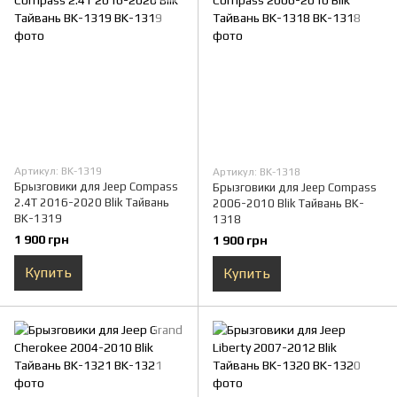
Артикул: BK-1319
Артикул: BK-1318
Брызговики для Jeep Compass
Брызговики для Jeep Compass
2.4T 2016-2020 Blik Тайвань
2006-2010 Blik Тайвань BK-
BK-1319
1318
1 900 грн
1 900 грн
Купить
Купить