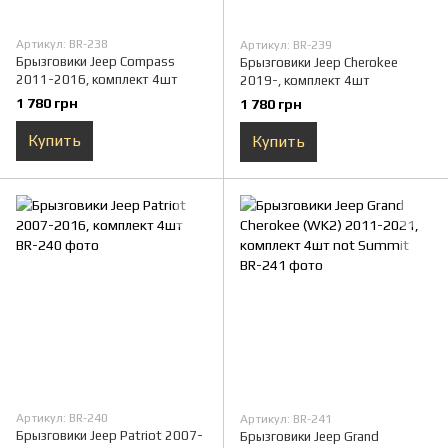
Артикул: BR-238
Артикул: BR-239
Брызговики Jeep Compass
Брызговики Jeep Cherokee
2011-2016, комплект 4шт
2019-, комплект 4шт
1 780 грн
1 780 грн
Купить
Купить
Артикул: BR-240
Артикул: BR-241
Брызговики Jeep Patriot 2007-
Брызговики Jeep Grand