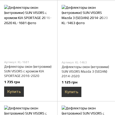
Артикул: KL-1681
Артикул: KL-1463
Дефлекторы окон (ветровики)
Дефлекторы окон (ветровики)
SUN VISORS с хромом KIA
SUN VISORS Mazda 3 (SEDAN)
SPORTAGE 2016-2020
2014-2020
1 735 грн
1 125 грн
Купить
Купить