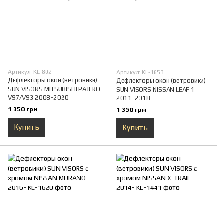
Артикул: KL-802
Артикул: KL-1653
Дефлекторы окон (ветровики)
Дефлекторы окон (ветровики)
SUN VISORS MITSUBISHI PAJERO
SUN VISORS NISSAN LEAF 1
V97/V93 2008-2020
2011-2018
1 350 грн
1 350 грн
Купить
Купить