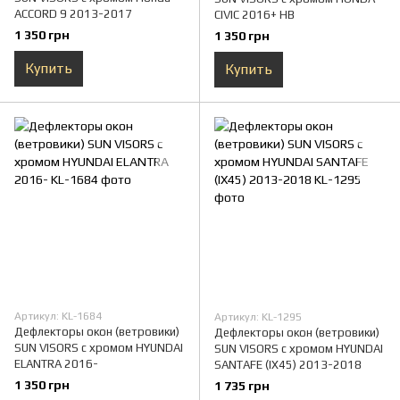
ACCORD 9 2013-2017
CIVIC 2016+ HB
1 350 грн
1 350 грн
Купить
Купить
Артикул: KL-1684
Артикул: KL-1295
Дефлекторы окон (ветровики)
Дефлекторы окон (ветровики)
SUN VISORS с хромом HYUNDAI
SUN VISORS с хромом HYUNDAI
ELANTRA 2016-
SANTAFE (IX45) 2013-2018
1 350 грн
1 735 грн