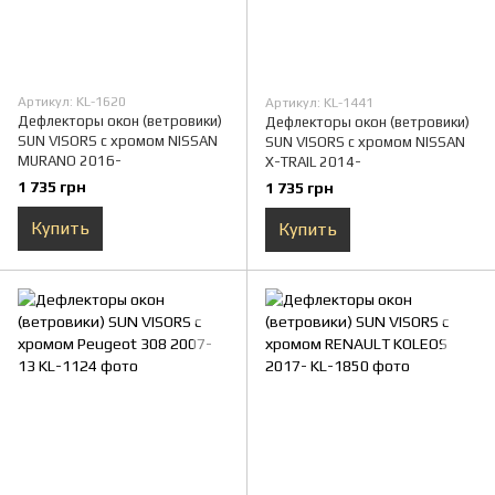
Артикул: KL-1620
Артикул: KL-1441
Дефлекторы окон (ветровики)
Дефлекторы окон (ветровики)
SUN VISORS с хромом NISSAN
SUN VISORS с хромом NISSAN
MURANO 2016-
X-TRAIL 2014-
1 735 грн
1 735 грн
Купить
Купить