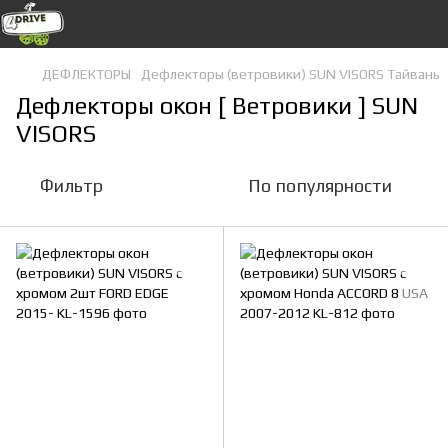
ДЕФЛЕКТОРЫ
Дефлекторы (ветровики) SUN VISORS Тайвань
Дефлекторы окон [ Ветровики ] SUN
VISORS
Фильтр
По популярности