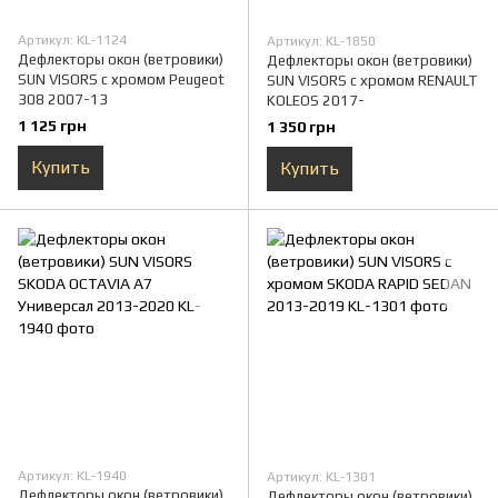
Артикул: KL-1124
Артикул: KL-1850
Дефлекторы окон (ветровики)
Дефлекторы окон (ветровики)
SUN VISORS с хромом Peugeot
SUN VISORS с хромом RENAULT
308 2007-13
KOLEOS 2017-
1 125 грн
1 350 грн
Купить
Купить
Артикул: KL-1940
Артикул: KL-1301
Дефлекторы окон (ветровики)
Дефлекторы окон (ветровики)