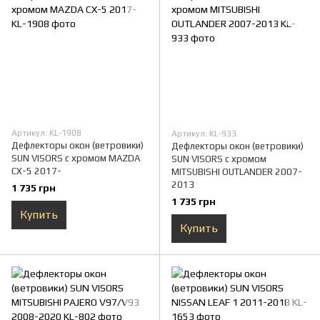
Артикул: KL-1908
Артикул: KL-933
Дефлекторы окон (ветровики)
Дефлекторы окон (ветровики)
SUN VISORS с хромом MAZDA
SUN VISORS с хромом
CX-5 2017-
MITSUBISHI OUTLANDER 2007-
2013
1 735 грн
1 735 грн
Купить
Купить