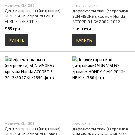
Артикул: KL-1596
Артикул: KL-812
Дефлекторы окон (ветровики)
Дефлекторы окон (ветровики)
SUN VISORS с хромом 2шт
SUN VISORS с хромом Honda
FORD EDGE 2015-
ACCORD 8 USA 2007-2012
965 грн
1 350 грн
Купить
Купить
Артикул: KL-1396
Артикул: KL-1786
Дефлекторы окон (ветровики)
Дефлекторы окон (ветровики)
SUN VISORS с хромом Honda
SUN VISORS с хромом HONDA