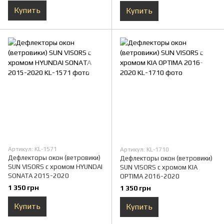
Купить
Купить
Артикул: KL-1571
Артикул: KL-1710
Дефлекторы окон (ветровики)
Дефлекторы окон (ветровики)
SUN VISORS с хромом HYUNDAI
SUN VISORS с хромом KIA
SONATA 2015-2020
OPTIMA 2016-2020
1 350 грн
1 350 грн
Купить
Купить