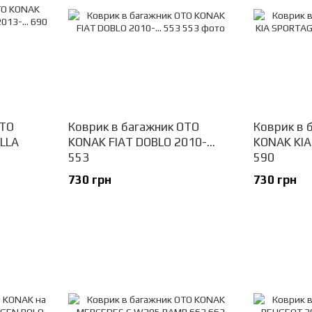
OTO
Коврик в багажник OTO
Коврик в 
LLA
KONAK FIAT DOBLO 2010-...
KONAK KIA
553
590
730 грн
730 грн