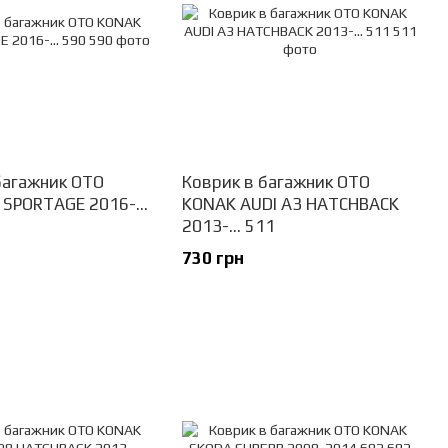
багажник OTO
Коврик в багажник OTO
 SPORTAGE 2016-...
KONAK AUDI A3 HATCHBACK
2013-... 511
730 грн