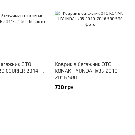
багажник OTO
Коврик в багажник OTO
D COURIER 2014-...
KONAK HYUNDAI ix35 2010-
2016 580
730 грн