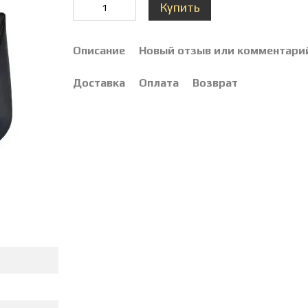
Купить
Описание
Новый отзыв или комментари
Доставка
Оплата
Возврат