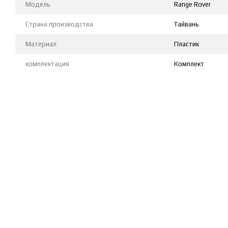
Модель
Range Rover
Страна производства
Тайвань
Материал
Пластик
комплектация
Комплект