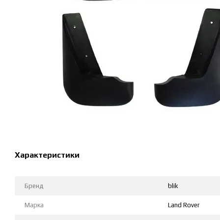
Характеристики
Бренд
blik
Марка
Land Rover