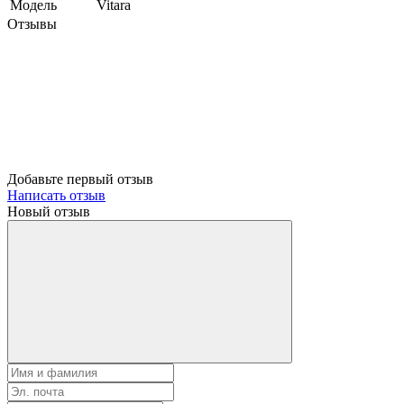
Модель
Vitara
Отзывы
Добавьте первый отзыв
Написать отзыв
Новый отзыв