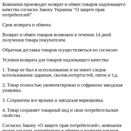
Компания производит возврат и обмен товаров надлежащего
качества согласно Закону Украины "О защите прав
потребителей"
Срок возврата и обмена:
Возврат и обмен товаров возможен в течении 14 дней
получения товара покупателем.
Обратная доставка товаров осуществляеться по согласию
Условия возврата для товаров надлежащего качества:
1. Товар не был в использовании и не имеет следов
использования: царапин, сколов,потертостей, пятен и т.д.
2. Товар полностью укомпектирован и софранена заводская
упаковка.
3. Сохранены все ярлыки и заводская маркировка.
4. Товар сохраняет товарный вид и свои потребительские
свойства
Согласно Закону «О защите прав потребителей», компания
может отказать потребителю в обмене и возврате товаров