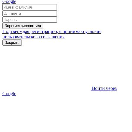
Google
Зарегистрироваться
Подтверждая регистрацию, я принимаю условия
пользовательского соглашения
Закрыть
Войти через
Google