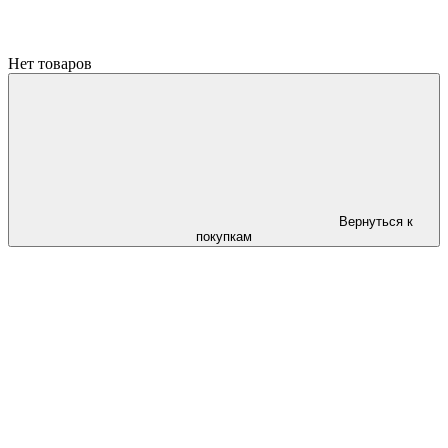
Нет товаров
Вернуться к
покупкам