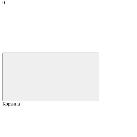
0
Корзина