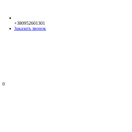
+380952601301
Заказать звонок
0