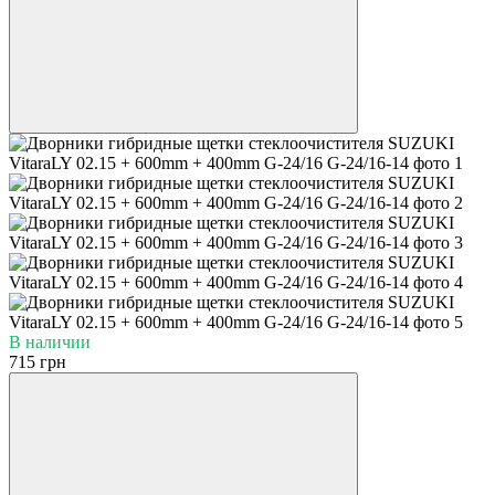
В наличии
715 грн