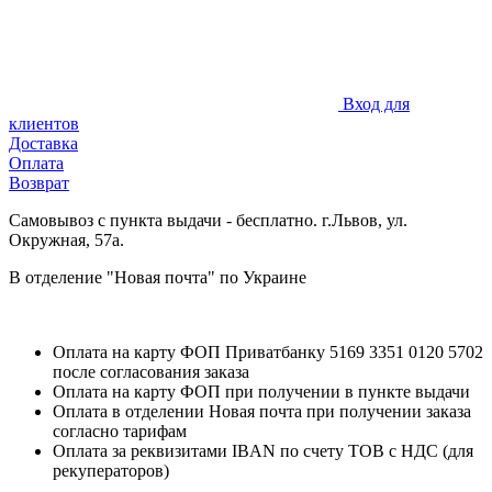
Вход для
клиентов
Доставка
Оплата
Возврат
Самовывоз с пункта выдачи - бесплатно. г.Львов, ул.
Окружная, 57а.
В отделение "Новая почта" по Украине
Оплата на карту ФОП Приватбанку 5169 3351 0120 5702
после согласования заказа
Оплата на карту ФОП при получении в пункте выдачи
Оплата в отделении Новая почта при получении заказа
согласно тарифам
Оплата за реквизитами IBAN по счету ТОВ с НДС (для
рекуператоров)