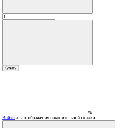
Купить
%
Войти
для отображения накопительной скидки