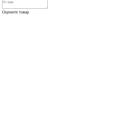
Оцените товар