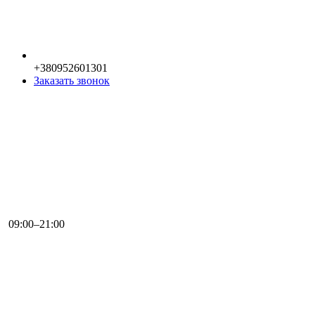
+380952601301
Заказать звонок
09:00–21:00