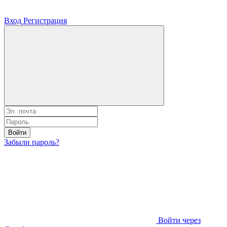
Вход
Регистрация
Войти
Забыли пароль?
Войти через