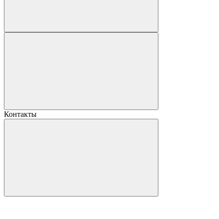
Контакты