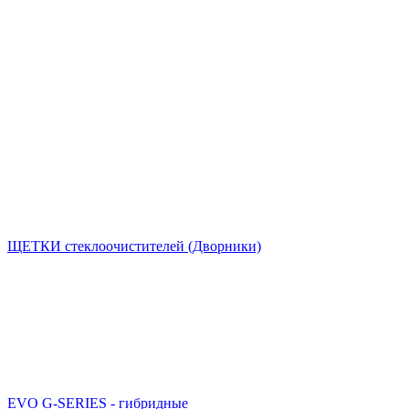
ЩЕТКИ стеклоочистителей (Дворники)
EVO G-SERIES - гибридные