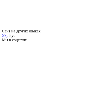
Сайт на других языках
Укр
Рус
Мы в соцсетях