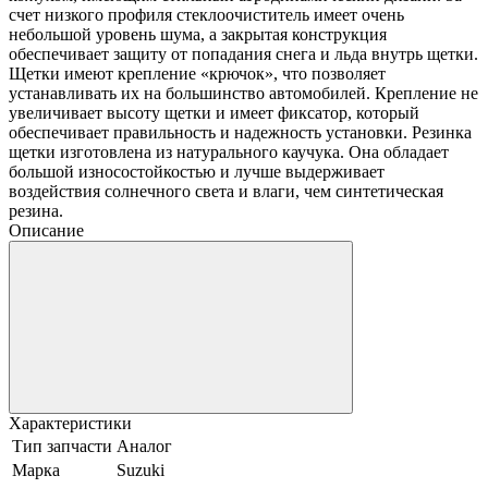
счет низкого профиля стеклоочиститель имеет очень
небольшой уровень шума, а закрытая конструкция
обеспечивает защиту от попадания снега и льда внутрь щетки.
Щетки имеют крепление «крючок», что позволяет
устанавливать их на большинство автомобилей. Крепление не
увеличивает высоту щетки и имеет фиксатор, который
обеспечивает правильность и надежность установки. Резинка
щетки изготовлена из натурального каучука. Она обладает
большой износостойкостью и лучше выдерживает
воздействия солнечного света и влаги, чем синтетическая
резина.
Описание
Характеристики
Тип запчасти
Аналог
Марка
Suzuki