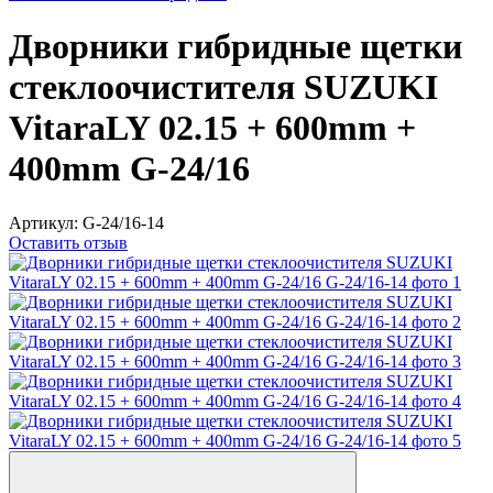
Дворники гибридные щетки
стеклоочистителя SUZUKI
VitaraLY 02.15 + 600mm +
400mm G-24/16
Артикул:
G-24/16-14
Оставить отзыв