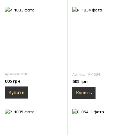
Артикул: P-1033
Артикул: P-1034
605 грн
605 грн
Купить
Купить