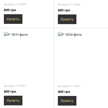
Артикул: P-1029
Артикул: P-1030
605 грн
605 грн
Купить
Купить
Артикул: P-1031
Артикул: P-1032
605 грн
605 грн
Купить
Купить