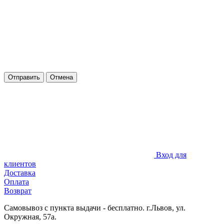
Отправить
Отмена
Вход для
клиентов
Доставка
Оплата
Возврат
Самовывоз с пункта выдачи - бесплатно. г.Львов, ул.
Окружная, 57а.