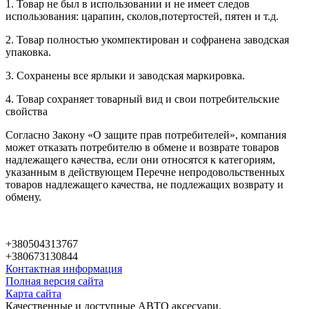
1. Товар не был в использовании и не имеет следов
использования: царапин, сколов,потертостей, пятен и т.д.
2. Товар полностью укомпектирован и софранена заводская
упаковка.
3. Сохранены все ярлыки и заводская маркировка.
4. Товар сохраняет товарный вид и свои потребительские
свойства
Согласно Закону «О защите прав потребителей», компания
может отказать потребителю в обмене и возврате товаров
надлежащего качества, если они относятся к категориям,
указанным в действующем Перечне непродовольственных
товаров надлежащего качества, не подлежащих возврату и
обмену.
+380504313767
+380673130844
Контактная информация
Полная версия сайта
Карта сайта
Качественные и доступные АВТО аксесуари.