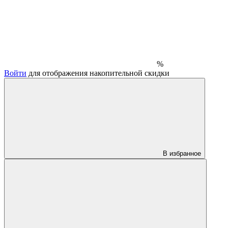
%
Войти
для отображения накопительной скидки
В избранное