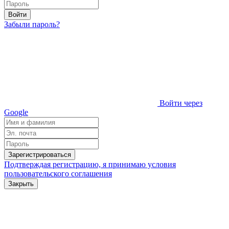
Войти
Забыли пароль?
Войти через
Google
Зарегистрироваться
Подтверждая регистрацию, я принимаю условия
пользовательского соглашения
Закрыть