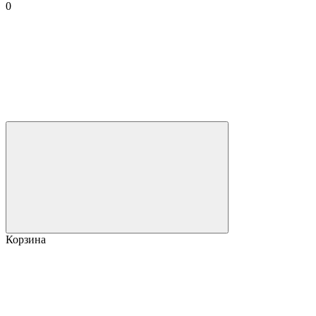
0
Корзина