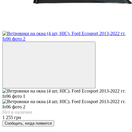
Нет в наличии
1 255 грн
Сообщить, когда появится