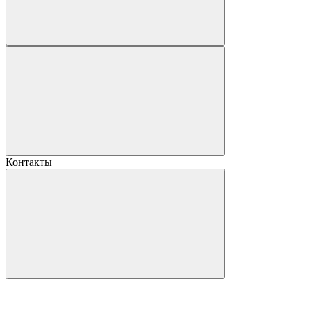
Контакты