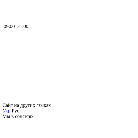
09:00–21:00
Сайт на других языках
Укр
Рус
Мы в соцсетях