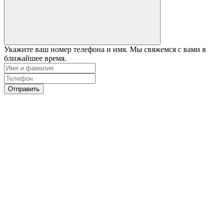
Укажите ваш номер телефона и имя. Мы свяжемся с вами в
ближайшее время.
Отправить