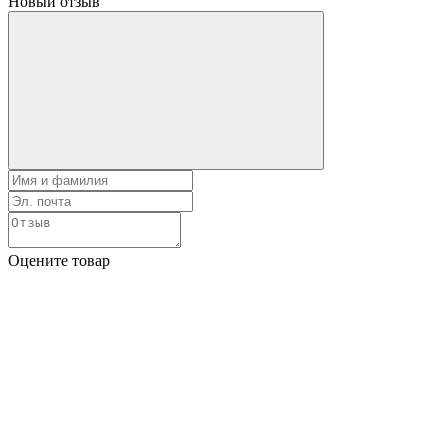
Новый отзыв
Оцените товар