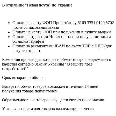
В отделение "Новая почта" по Украине
Оплата на карту ФОП Приватбанку 5169 3351 0120 5702
после согласования заказа
Оплата на карту ФОП при получении в пункте выдачи
Оплата в отделении Новая почта при получении заказа
согласно тарифам
Оплата за реквизитами IBAN по счету ТОВ с НДС (для
рекуператоров)
Компания производит возврат и обмен товаров надлежащего
качества согласно Закону Украины "О защите прав
потребителей"
Срок возврата и обмена:
Возврат и обмен товаров возможен в течении 14 дней
получения товара покупателем.
Обратная доставка товаров осуществляеться по согласию
Условия возврата для товаров надлежащего качества: