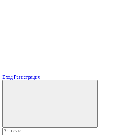
Вход
Регистрация