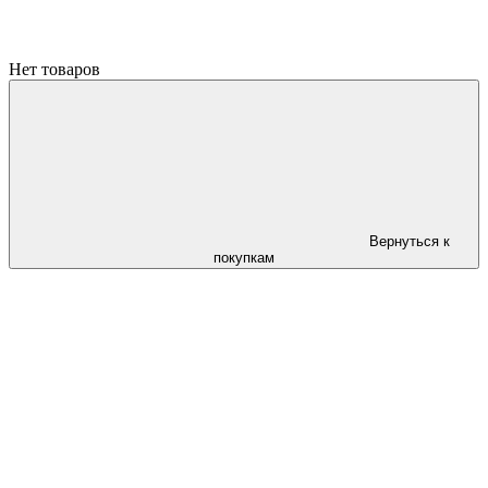
Нет товаров
Вернуться к
покупкам