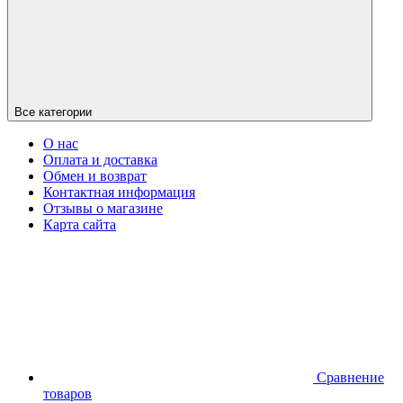
Все категории
О нас
Оплата и доставка
Обмен и возврат
Контактная информация
Отзывы о магазине
Карта сайта
Сравнение
товаров