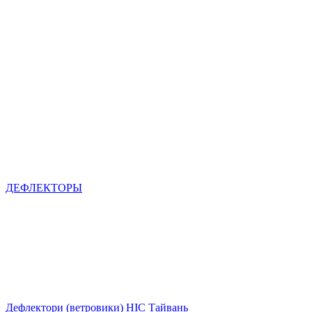
ДЕФЛЕКТОРЫ
Дефлектори (ветровики) HIC Тайвань