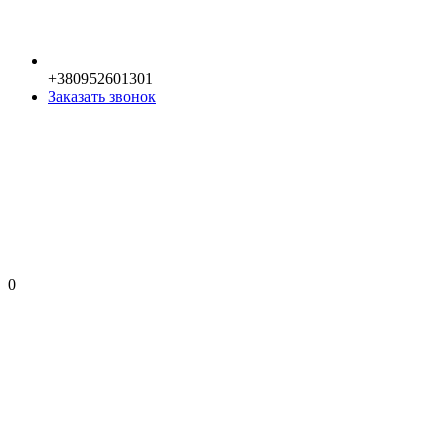
+380952601301
Заказать звонок
0