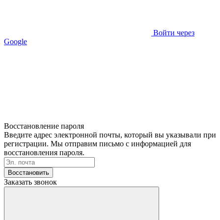
Войти через
Google
Восстановление пароля
Введите адрес электронной почты, который вы указывали при
регистрации. Мы отправим письмо с информацией для
восстановления пароля.
Восстановить
Заказать звонок