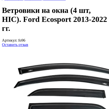
Ветровики на окна (4 шт,
HIC). Ford Ecosport 2013-2022
гг.
Артикул:
fo96
Оставить отзыв